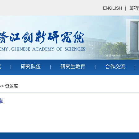
ENGLISH
|
邮箱
究
研究队伍
研究生教育
合作交流
|
|
|
|
>>
资源库
库