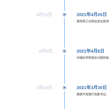
4月25日
2021年4月25日
国务院工业和信息化部领
4月8日
2021年4月8日
中国科学院南京分院所级
3月30日
2021年3月30日
国家开发银行党委书记、