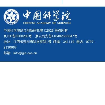
中国科学院赣江创新研究院 ©
2026 版权所有
京ICP备0500285号 京公网安备110402500047号
地址：江西省赣州市科学院路1号 邮编：341119 电话：0797-
2130667
邮箱：info@gia.cas.cn