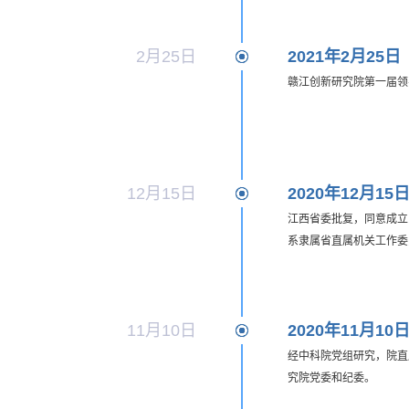
2月25日
2021年2月25日
赣江创新研究院第一届领
12月15日
2020年12月15
江西省委批复，同意成立
系隶属省直属机关工作委
11月10日
2020年11月10
经中科院党组研究，院直
究院党委和纪委。