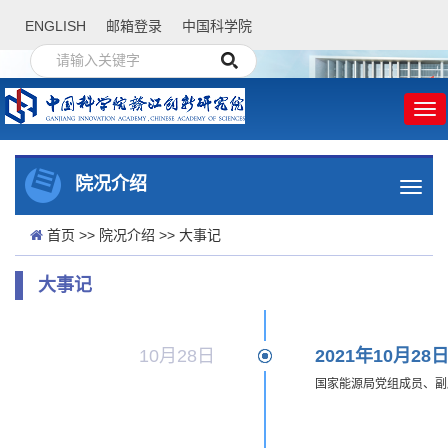
ENGLISH
邮箱登录
中国科学院
院况介绍
首页
>>
院况介绍
>>
大事记
大事记
10月28日
2021年10月28
国家能源局党组成员、副