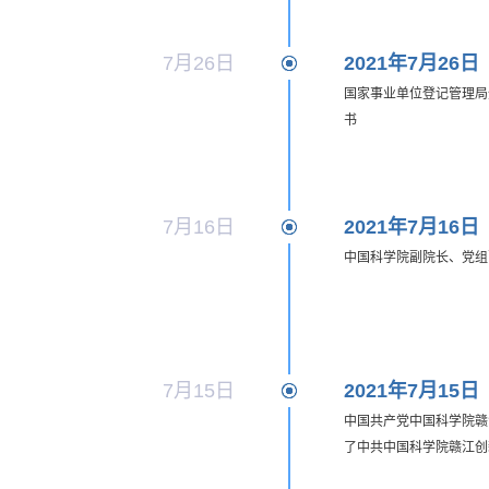
7月26日
2021年7月26日
国家事业单位登记管理局
书
7月16日
2021年7月16日
中国科学院副院长、党组
7月15日
2021年7月15日
中国共产党中国科学院赣
了中共中国科学院赣江创