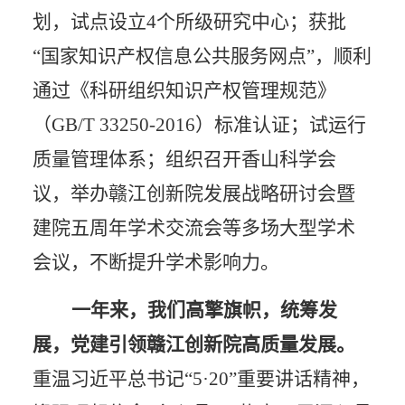
划
，试点设立
4个所级研究中心；获批
“国家知识产权信息公共服务网点”，顺利
通过《科研组织知识产权管理规范》
（GB/T 33250-2016）标准认证；试运行
质量管理体系；组织召开香山科学会
议，举办赣江创新院发展战略研讨会暨
建院五周年学术交流会等多场大型学术
会议，不断提升学术影响力。
一年来，我们高擎旗帜，统筹发
展，党建引领赣江创新院高质量发展。
重温习近平总书记
“5·20”重要讲话精神，