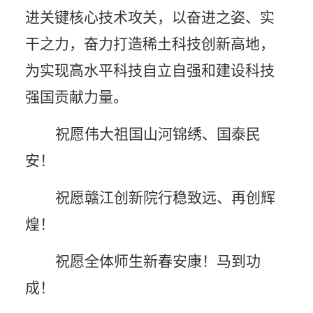
进关键核心技术攻关，以奋进之姿、实
干之力，奋力打造稀土科技创新高地，
为实现高水平科技自立自强和建设科技
强国贡献力量。
祝愿伟大祖国山河锦绣、国泰民
安！
祝愿赣江创新院行稳致远、再创辉
煌！
祝愿全体师生新春安康！马到功
成！