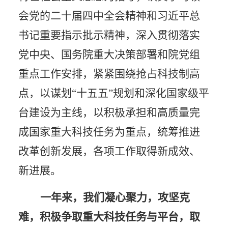
会党的
二十届
四中全会精神和习近平总
书记重要指示批示精神，深入贯彻落实
党中央、国务院重大决策部署和院党组
重点工作安排，紧紧围绕抢占科技制高
点，以谋划
“十五五”规划和深化国家级平
台建设为主线，以积极承担和高质量完
成国家重大科技任务为重点，统筹推进
改革创新发展，各项工作取得新成效、
新进展。
一年来，我们凝心聚力，攻坚克
难，积极争取重大科技任务与平台，取