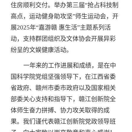
住房顺利交付。举办第三届“抢占科技制
高点，运动健身助攻坚”师生运动会，开
展2025年“嘉游赣 惠生活”主题系列活
动，支持群团组织及文体协会开展异彩
纷呈的文娱健康活动。
一年来的工作进展和成绩，是在中
国科学院党组坚强领导下，在江西省委
省政府、赣州市委市政府以及国家相关
部委关心支持和指导下，赣江创新院全
体师生奋力拼搏、协力攻关取得的成
果。我们谨代表
赣江创新院党政领导班