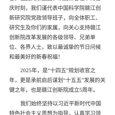
庆时刻，我们
谨代表中国科学院
赣江创
新研究院党政领导班子
，
向全体职工
、
研究生及你们的家属，向关心支持赣江
创新院改革发展的各级领导、兄弟单
位、各界人士，致以最诚挚的节日问候
和最美好的新春祝福！
2025年，是“十四五”规划收官之
年，更是承前启后谋划“十五五”发展的关
键之年，也是赣江创新院成立5周年。
我们始终坚持以习近平新时代中国
特色社会主义思想为指导，认真学习领