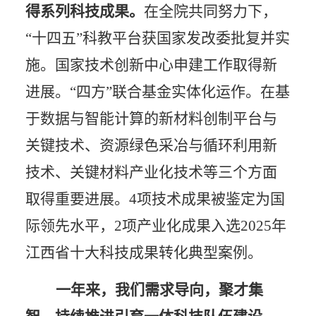
得系列科技成果。
在全院共同努力下，
“十四五”科教平台获国家发改委批复并实
施。国家技术创新中心申建工作取得新
进展。“四方”联合基金实体化运作。在基
于数据与智能计算的新材料创制平台与
关键技术、资源绿色采冶与循环利用新
技术、关键材料产业化技术等三个方面
取得重要进展。4项技术成果被鉴定为国
际领先水平，2项产业化成果入选2025年
江西省十大科技成果转化典型案例。
一年来，我们需求导向，聚才集