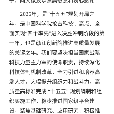
子，向大家致以崇高敬意和衷心感谢！
2026年，是“十五五”规划开局之
年，是中国科学院抢占科技制高点、全
面实现“四个率先”进入决胜冲刺阶段的第
一年，也是赣江创新院推进高质量发展
的关键之年。我们要坚决担当国家战略
科技力量主力军的使命职责，持续深化
科技体制机制改革，全力引进和培养高
端人才，大幅提升组织力和战斗力，高
质量高标准完成 “十五五” 规划编制和组
织实施工作，稳步推进国家级平台建
设，聚焦基础研究、应用研究，积极推