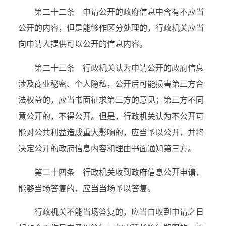
第二十二条 申请公开的政府信息中含有不应当
公开的内容，但是能够作区分处理的，行政机关应当
向申请人提供可以公开的信息内容。
第二十三条 行政机关认为申请公开的政府信息
涉及商业秘密、个人隐私，公开后可能损害第三方合
法权益的，应当书面征求第三方的意见；第三方不同
意公开的，不得公开。但是，行政机关认为不公开可
能对公共利益造成重大影响的，应当予以公开，并将
决定公开的政府信息内容和理由书面通知第三方。
第二十四条 行政机关收到政府信息公开申请，
能够当场答复的，应当当场予以答复。
行政机关不能当场答复的，应当自收到申请之日