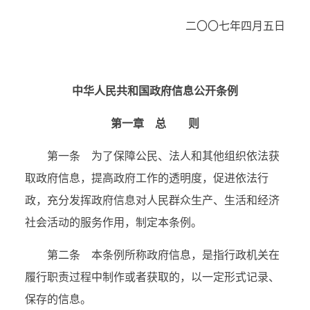
二〇〇七年四月五日
中华人民共和国政府信息公开条例
第一章 总 则
第一条 为了保障公民、法人和其他组织依法获
取政府信息，提高政府工作的透明度，促进依法行
政，充分发挥政府信息对人民群众生产、生活和经济
社会活动的服务作用，制定本条例。
第二条 本条例所称政府信息，是指行政机关在
履行职责过程中制作或者获取的，以一定形式记录、
保存的信息。