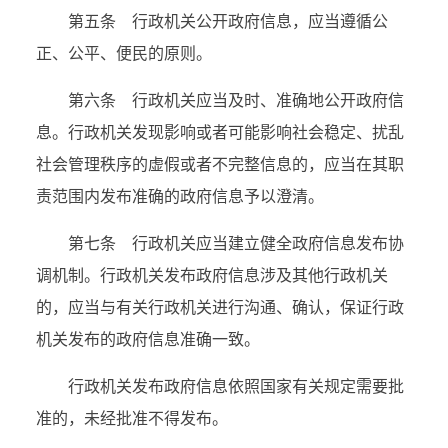
第五条 行政机关公开政府信息，应当遵循公
正、公平、便民的原则。
第六条 行政机关应当及时、准确地公开政府信
息。行政机关发现影响或者可能影响社会稳定、扰乱
社会管理秩序的虚假或者不完整信息的，应当在其职
责范围内发布准确的政府信息予以澄清。
第七条 行政机关应当建立健全政府信息发布协
调机制。行政机关发布政府信息涉及其他行政机关
的，应当与有关行政机关进行沟通、确认，保证行政
机关发布的政府信息准确一致。
行政机关发布政府信息依照国家有关规定需要批
准的，未经批准不得发布。