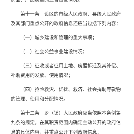
第十一条 设区的市级人民政府、县级人民政府
及其部门重点公开的政府信息还应当包括下列内容：
（一）城乡建设和管理的重大事项；
（二）社会公益事业建设情况；
（三）征收或者征用土地、房屋拆迁及其补偿、
补助费用的发放、使用情况；
（四）抢险救灾、优抚、救济、社会捐助等款物
的管理、使用和分配情况。
第十二条 乡（镇）人民政府应当依照本条例第
九条的规定，在其职责范围内确定主动公开的政府信
息的具体内容，并重点公开下列政府信息：