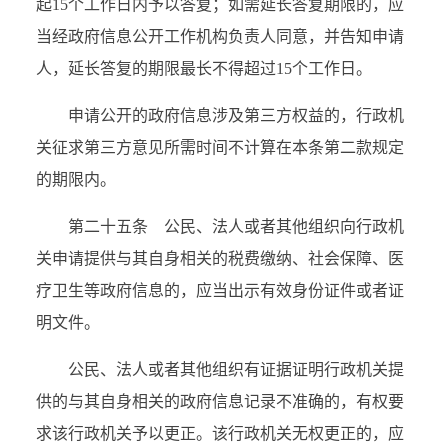
起
15
个工作日内予以答复；如需延长答复期限的，应
当经政府信息公开工作机构负责人同意，并告知申请
人，延长答复的期限最长不得超过
15
个工作日。
申请公开的政府信息涉及第三方权益的，行政机
关征求第三方意见所需时间不计算在本条第二款规定
的期限内。
第二十五条 公民、法人或者其他组织向行政机
关申请提供与其自身相关的税费缴纳、社会保障、医
疗卫生等政府信息的，应当出示有效身份证件或者证
明文件。
公民、法人或者其他组织有证据证明行政机关提
供的与其自身相关的政府信息记录不准确的，有权要
求该行政机关予以更正。该行政机关无权更正的，应