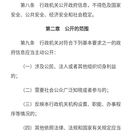
第八条 行政机关公开政府信息，不得危及国家
安全、公共安全、经济安全和社会稳定。
第二章 公开的范围
第九条 行政机关对符合下列基本要求之一的政
府信息应当主动公开：
（一）涉及公民、法人或者其他组织切身利益
的；
（二）需要社会公众广泛知晓或者参与的；
（三）反映本行政机关机构设置、职能、办事程
序等情况的；
（四）其他依照法律、法规和国家有关规定应当