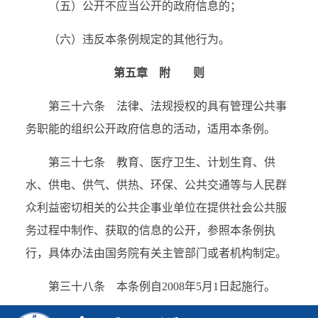
（五）公开不应当公开的政府信息的；
（六）违反本条例规定的其他行为。
第五章 附 则
第三十六条 法律、法规授权的具有管理公共事
务职能的组织公开政府信息的活动，适用本条例。
第三十七条 教育、医疗卫生、计划生育、供
水、供电、供气、供热、环保、公共交通等与人民群
众利益密切相关的公共企事业单位在提供社会公共服
务过程中制作、获取的信息的公开，参照本条例执
行，具体办法由国务院有关主管部门或者机构制定。
第三十八条 本条例自
2008
年
5
月
1
日起施行。