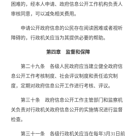
困难的，经本人申请、政府信息公开工作机构负责人
审核同意，可以减免相关费用。
申请公开政府信息的公民存在阅读困难或者视听
障碍的，行政机关应当为其提供必要的帮助。
第四章 监督和保障
第二十九条 各级人民政府应当建立健全政府信
息公开工作考核制度、社会评议制度和责任追究制
度，定期对政府信息公开工作进行考核、评议。
第三十条 政府信息公开工作主管部门和监察机
关负责对行政机关政府信息公开的实施情况进行监督
检查。
第三十一条 各级行政机关应当在每年
3
月
31
日前