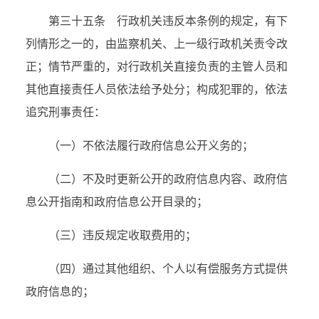
第三十五条 行政机关违反本条例的规定，有下
列情形之一的，由监察机关、上一级行政机关责令改
正；情节严重的，对行政机关直接负责的主管人员和
其他直接责任人员依法给予处分；构成犯罪的，依法
追究刑事责任：
（一）不依法履行政府信息公开义务的；
（二）不及时更新公开的政府信息内容、政府信
息公开指南和政府信息公开目录的；
（三）违反规定收取费用的；
（四）通过其他组织、个人以有偿服务方式提供
政府信息的；