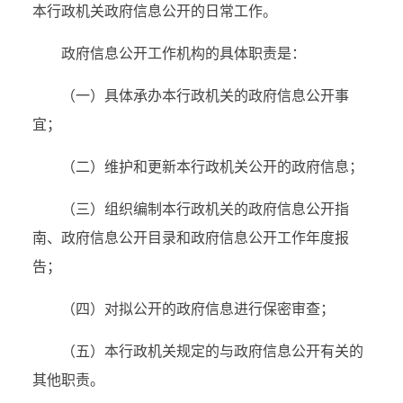
本行政机关政府信息公开的日常工作。
政府信息公开工作机构的具体职责是：
（一）具体承办本行政机关的政府信息公开事
宜；
（二）维护和更新本行政机关公开的政府信息；
（三）组织编制本行政机关的政府信息公开指
南、政府信息公开目录和政府信息公开工作年度报
告；
（四）对拟公开的政府信息进行保密审查；
（五）本行政机关规定的与政府信息公开有关的
其他职责。