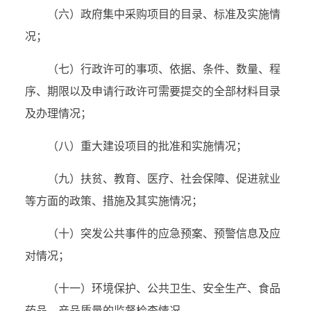
（六）政府集中采购项目的目录、标准及实施情
况；
（七）行政许可的事项、依据、条件、数量、程
序、期限以及申请行政许可需要提交的全部材料目录
及办理情况；
（八）重大建设项目的批准和实施情况；
（九）扶贫、教育、医疗、社会保障、促进就业
等方面的政策、措施及其实施情况；
（十）突发公共事件的应急预案、预警信息及应
对情况；
（十一）环境保护、公共卫生、安全生产、食品
药品、产品质量的监督检查情况。