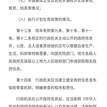
（七）乡镇集体企业及其他乡镇经济实体承包、
租赁、拍卖等情况；
（八）执行计划生育政策的情况。
第十三条 除本条例第九条、第十条、第十一
条、第十二条规定的行政机关主动公开的政府信息
外，公民、法人或者其他组织还可以根据自身生产、
生活、科研等特殊需要，向国务院部门、地方各级人
民政府及县级以上地方人民政府部门申请获取相关政
府信息。
第十四条 行政机关应当建立健全政府信息发布
保密审查机制，明确审查的程序和责任。
行政机关在公开政府信息前，应当依照《中华人
民共和国保守国家秘密法》以及其他法律、法规和国