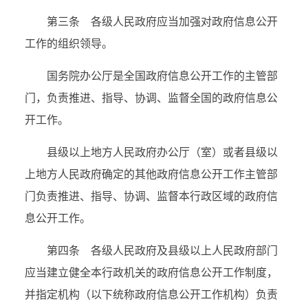
第三条 各级人民政府应当加强对政府信息公开
工作的组织领导。
国务院办公厅是全国政府信息公开工作的主管部
门，负责推进、指导、协调、监督全国的政府信息公
开工作。
县级以上地方人民政府办公厅（室）或者县级以
上地方人民政府确定的其他政府信息公开工作主管部
门负责推进、指导、协调、监督本行政区域的政府信
息公开工作。
第四条 各级人民政府及县级以上人民政府部门
应当建立健全本行政机关的政府信息公开工作制度，
并指定机构（以下统称政府信息公开工作机构）负责