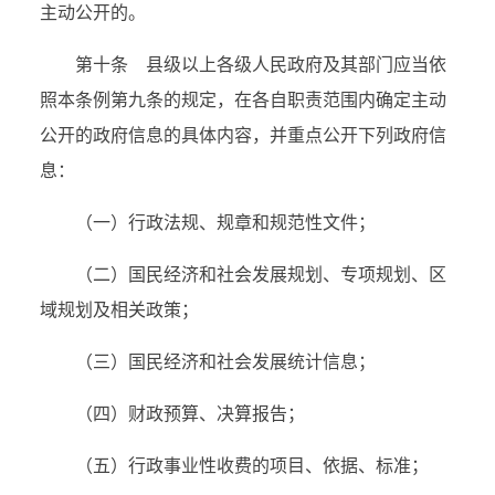
主动公开的。
第十条 县级以上各级人民政府及其部门应当依
照本条例第九条的规定，在各自职责范围内确定主动
公开的政府信息的具体内容，并重点公开下列政府信
息：
（一）行政法规、规章和规范性文件；
（二）国民经济和社会发展规划、专项规划、区
域规划及相关政策；
（三）国民经济和社会发展统计信息；
（四）财政预算、决算报告；
（五）行政事业性收费的项目、依据、标准；