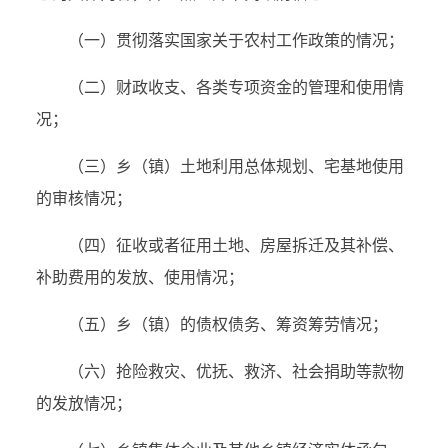
（一）贯彻落实国家关于农村工作政策的情况；
（二）财政收支、各类专项资金的管理和使用情
况；
（三）乡（镇）土地利用总体规划、宅基地使用
的审核情况；
（四）征收或者征用土地、房屋拆迁及其补偿、
补助费用的发放、使用情况；
（五）乡（镇）的债权债务、筹资筹劳情况；
（六）抢险救灾、优抚、救济、社会捐助等款物
的发放情况；