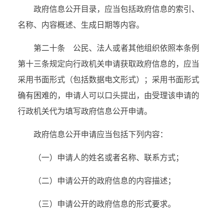
政府信息公开目录，应当包括政府信息的索引、
名称、内容概述、生成日期等内容。
第二十条 公民、法人或者其他组织依照本条例
第十三条规定向行政机关申请获取政府信息的，应当
采用书面形式（包括数据电文形式）；采用书面形式
确有困难的，申请人可以口头提出，由受理该申请的
行政机关代为填写政府信息公开申请。
政府信息公开申请应当包括下列内容：
（一）申请人的姓名或者名称、联系方式；
（二）申请公开的政府信息的内容描述；
（三）申请公开的政府信息的形式要求。