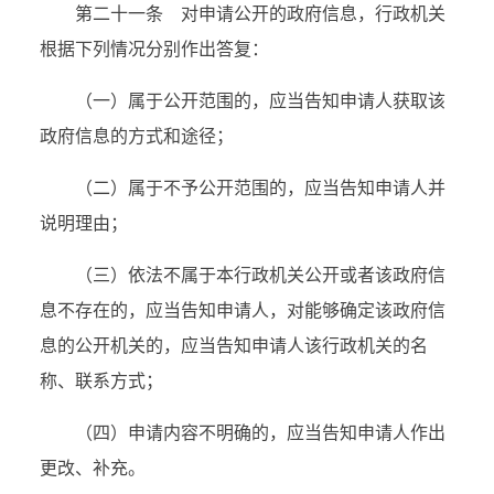
第二十一条 对申请公开的政府信息，行政机关
根据下列情况分别作出答复：
（一）属于公开范围的，应当告知申请人获取该
政府信息的方式和途径；
（二）属于不予公开范围的，应当告知申请人并
说明理由；
（三）依法不属于本行政机关公开或者该政府信
息不存在的，应当告知申请人，对能够确定该政府信
息的公开机关的，应当告知申请人该行政机关的名
称、联系方式；
（四）申请内容不明确的，应当告知申请人作出
更改、补充。