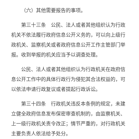
（六）其他需要报告的事项。
第三十三条 公民、法人或者其他组织认为行政
机关不依法履行政府信息公开义务的，可以向上级行
政机关、监察机关或者政府信息公开工作主管部门举
报。收到举报的机关应当予以调查处理。
公民、法人或者其他组织认为行政机关在政府信
息公开工作中的具体行政行为侵犯其合法权益的，可
以依法申请行政复议或者提起行政诉讼。
第三十四条 行政机关违反本条例的规定，未建
立健全政府信息发布保密审查机制的，由监察机关、
上一级行政机关责令改正；情节严重的，对行政机关
主要负责人依法给予处分。