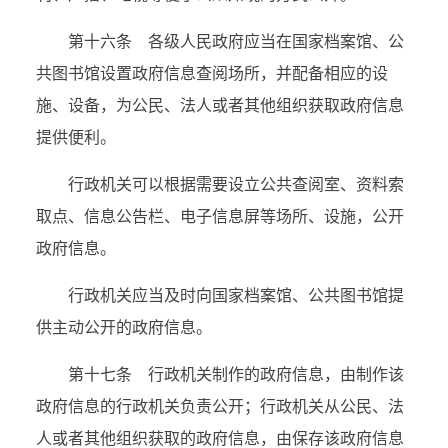
第十六条 各级人民政府应当在国家档案馆、公
共图书馆设置政府信息查阅场所，并配备相应的设
施、设备，为公民、法人或者其他组织获取政府信息
提供便利。
行政机关可以根据需要设立公共查阅室、资料索
取点、信息公告栏、电子信息屏等场所、设施，公开
政府信息。
行政机关应当及时向国家档案馆、公共图书馆提
供主动公开的政府信息。
第十七条 行政机关制作的政府信息，由制作该
政府信息的行政机关负责公开；行政机关从公民、法
人或者其他组织获取的政府信息，由保存该政府信息