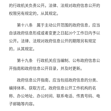
的行政机关负责公开。法律、法规对政府信息公开的
权限另有规定的，从其规定。
第十八条 属于主动公开范围的政府信息，应当
自该政府信息形成或者变更之日起
20
个工作日内予以
公开。法律、法规对政府信息公开的期限另有规定
的，从其规定。
第十九条 行政机关应当编制、公布政府信息公
开指南和政府信息公开目录，并及时更新。
政府信息公开指南，应当包括政府信息的分类、
编排体系、获取方式，政府信息公开工作机构的名
称、办公地址、办公时间、联系电话、传真号码、电
子邮箱等内容。