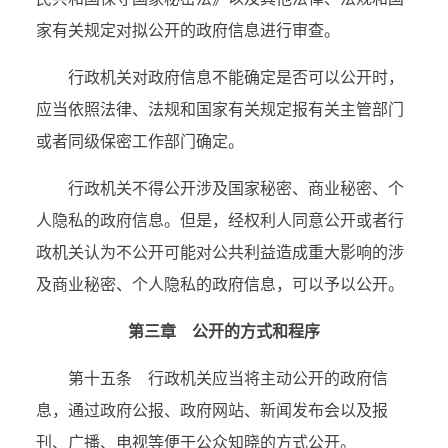
家有关规定对拟公开的政府信息进行审查。
行政机关对政府信息不能确定是否可以公开时，
应当依照法律、法规和国家有关规定报有关主管部门
或者同级保密工作部门确定。
行政机关不得公开涉及国家秘密、商业秘密、个
人隐私的政府信息。但是，经权利人同意公开或者行
政机关认为不公开可能对公共利益造成重大影响的涉
及商业秘密、个人隐私的政府信息，可以予以公开。
第三章 公开的方式和程序
第十五条 行政机关应当将主动公开的政府信
息，通过政府公报、政府网站、新闻发布会以及报
刊、广播、电视等便于公众知晓的方式公开。