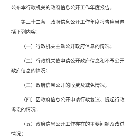
公布本行政机关的政府信息公开工作年度报告。
第三十二条 政府信息公开工作年度报告应当包
括下列内容：
（一）行政机关主动公开政府信息的情况；
（二）行政机关依申请公开政府信息和不予公开
政府信息的情况；
（三）政府信息公开的收费及减免情况；
（四）因政府信息公开申请行政复议、提起行政
诉讼的情况；
（五）政府信息公开工作存在的主要问题及改进
情况；