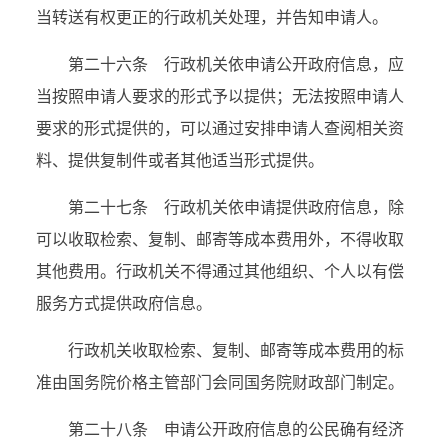
当转送有权更正的行政机关处理，并告知申请人。
第二十六条 行政机关依申请公开政府信息，应
当按照申请人要求的形式予以提供；无法按照申请人
要求的形式提供的，可以通过安排申请人查阅相关资
料、提供复制件或者其他适当形式提供。
第二十七条 行政机关依申请提供政府信息，除
可以收取检索、复制、邮寄等成本费用外，不得收取
其他费用。行政机关不得通过其他组织、个人以有偿
服务方式提供政府信息。
行政机关收取检索、复制、邮寄等成本费用的标
准由国务院价格主管部门会同国务院财政部门制定。
第二十八条 申请公开政府信息的公民确有经济