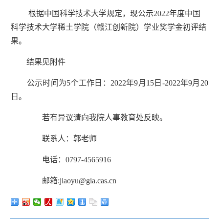
根据中国科学技术大学规定，现公示
2022年度中国
科学技术大学稀土学院（赣江创新院）学业奖学金初评结
果。
结果见附件
公示时间为
5个工作日：2022年9月15日-2022年9月20
日。
若有异议请向我院人事教育处反映。
联系人：郭老师
电话：
0797-4565916
邮箱
:jiaoyu@gia.cas.cn