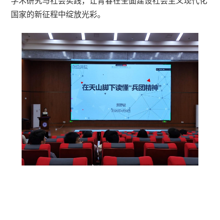
学术研究与社会实践，让青春在全面建设社会主义现代化
国家的新征程中绽放光彩。