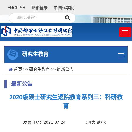
ENGLISH
邮箱登录
中国科学院
研究生教育
首页
>>
研究生教育
>>
最新公告
最新公告
2020级硕士研究生返院教育系列三：科研教
育
发表日期：2021-07-24
【
放大
缩小
】